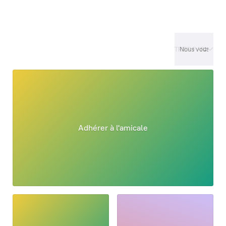
TRIER PAR
Adhérer à l'amicale