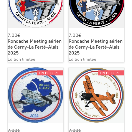
7.00€
7.00€
Rondache Meeting aérien
Rondache Meeting aérien
de Cerny-La Ferté-Alais
de Cerny-La Ferté-Alais
2025
2025
Édition limitée
Édition limitée
FIN DE SERIE !
FIN DE SERIE !
7.00€
7.00€