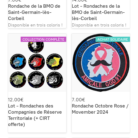
Rondache de la BMO de
Lot - Rondaches de la
Saint-Germain-lès-
BMO de Saint-Germain-
Corbeil
lès-Corbeil
Disponible en trois coloris !
Disponible en trois coloris !
COLLECTION COMPLÈTE
ACHAT SOLIDAIRE
12.00€
7.00€
Lot - Rondaches des
Rondache Octobre Rose /
Compagnies de Réserve
Movember 2024
Territoriale (+ CIRT
offerte)