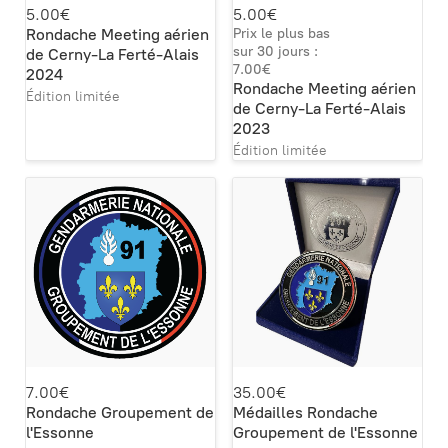
5.00€
5.00€
Rondache Meeting aérien
Prix le plus bas
sur 30 jours :
de Cerny-La Ferté-Alais
7.00€
2024
Rondache Meeting aérien
Édition limitée
de Cerny-La Ferté-Alais
2023
Édition limitée
7.00€
35.00€
Rondache Groupement de
Médailles Rondache
l'Essonne
Groupement de l'Essonne