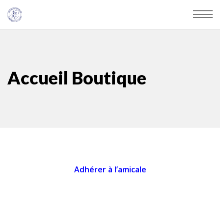
Accueil Boutique
Adhérer à l’amicale