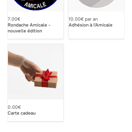
7.00€
10.00€ par an
Rondache Amicale -
Adhésion à l'Amicale
nouvelle édition
0.00€
Carte cadeau